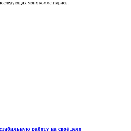
ля последующих моих комментариев.
стабильную работу на своё дело