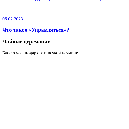
06.02.2023
Что такое «Управляться»?
Чайные церемонии
Блог о чае, подарках и всякой всячине