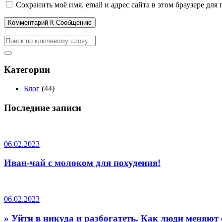
Сохранить моё имя, email и адрес сайта в этом браузере д
Комментарий К Сообщению
Категории
Блог
(44)
Последние записи
06.02.2023
Иван-чай с молоком для похудения!
06.02.2023
» Уйти в никуда и разбогатеть. Как люди меняют 