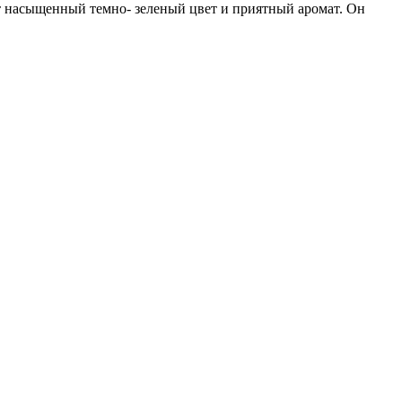
ет насыщенный темно- зеленый цвет и приятный аромат. Он