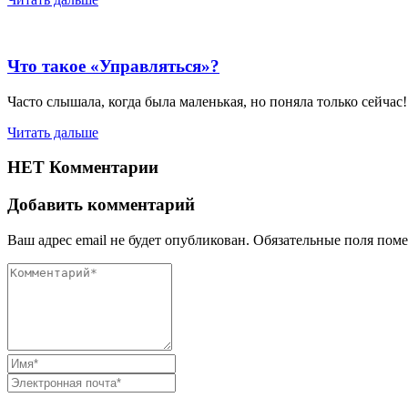
Что такое «Управляться»?
Часто слышала, когда была маленькая, но поняла только сейча
Читать дальше
НЕТ Комментарии
Добавить комментарий
Ваш адрес email не будет опубликован.
Обязательные поля пом