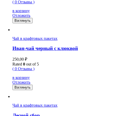
( 0 Отзывы )
в корзину
Отложить
Взглянуть
Чай в крафтовых пакетах
Иван-чай черный с клюквой
250,00
₽
Rated
0
out of 5
( 0 Отзывы )
в корзину
Отложить
Взглянуть
Чай в крафтовых пакетах
Лесной сбор