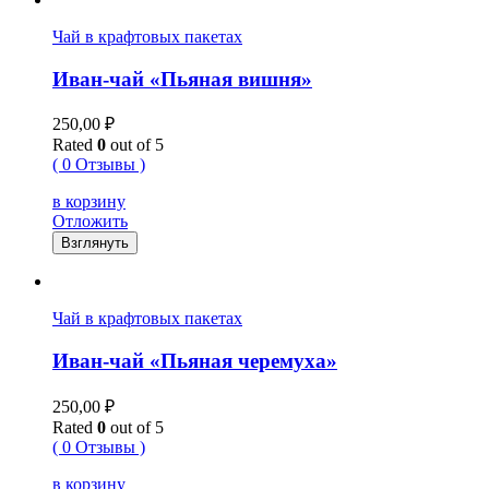
Чай в крафтовых пакетах
Иван-чай «Пьяная вишня»
250,00
₽
Rated
0
out of 5
( 0 Отзывы )
в корзину
Отложить
Взглянуть
Чай в крафтовых пакетах
Иван-чай «Пьяная черемуха»
250,00
₽
Rated
0
out of 5
( 0 Отзывы )
в корзину