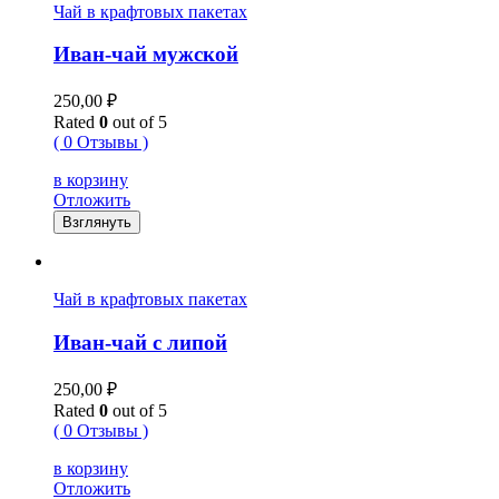
Чай в крафтовых пакетах
Иван-чай мужской
250,00
₽
Rated
0
out of 5
( 0 Отзывы )
в корзину
Отложить
Взглянуть
Чай в крафтовых пакетах
Иван-чай с липой
250,00
₽
Rated
0
out of 5
( 0 Отзывы )
в корзину
Отложить