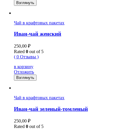
Взглянуть
Чай в крафтовых пакетах
Иван-чай женский
250,00
₽
Rated
0
out of 5
( 0 Отзывы )
в корзину
Отложить
Взглянуть
Чай в крафтовых пакетах
Иван-чай зеленый-томленый
250,00
₽
Rated
0
out of 5