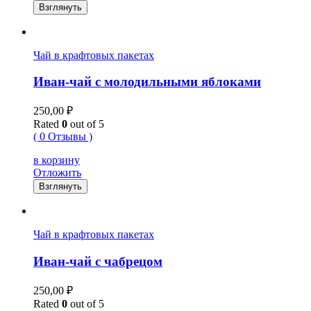
Взглянуть
Чай в крафтовых пакетах
Иван-чай с молодильными яблоками
250,00
₽
Rated
0
out of 5
( 0 Отзывы )
в корзину
Отложить
Взглянуть
Чай в крафтовых пакетах
Иван-чай с чабрецом
250,00
₽
Rated
0
out of 5