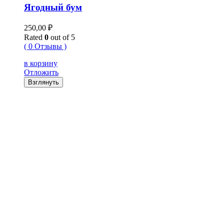
Ягодный бум
250,00
₽
Rated
0
out of 5
( 0 Отзывы )
в корзину
Отложить
Взглянуть