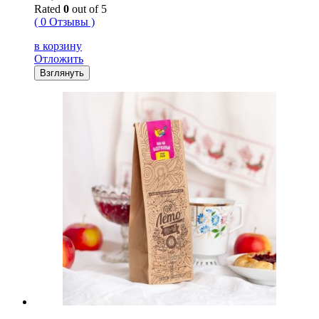
Rated
0
out of 5
( 0 Отзывы )
в корзину
Отложить
Взглянуть