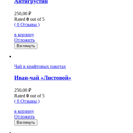
Антигрустин
250,00
₽
Rated
0
out of 5
( 0 Отзывы )
в корзину
Отложить
Взглянуть
Чай в крафтовых пакетах
Иван-чай «Листовой»
250,00
₽
Rated
0
out of 5
( 0 Отзывы )
в корзину
Отложить
Взглянуть