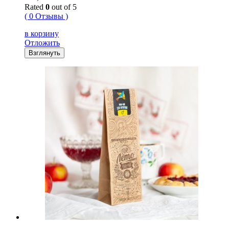
Rated
0
out of 5
( 0 Отзывы )
в корзину
Отложить
Взглянуть