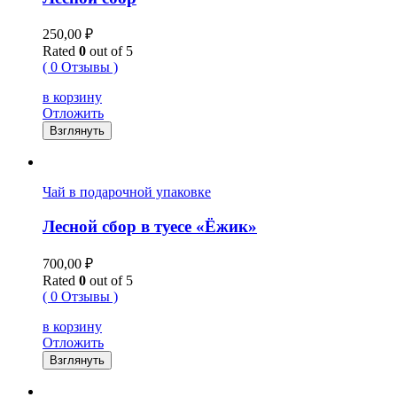
250,00
₽
Rated
0
out of 5
( 0 Отзывы )
в корзину
Отложить
Взглянуть
Чай в подарочной упаковке
Лесной сбор в туесе «Ёжик»
700,00
₽
Rated
0
out of 5
( 0 Отзывы )
в корзину
Отложить
Взглянуть