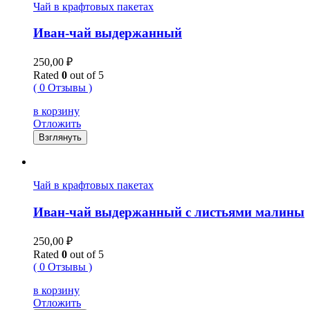
Чай в крафтовых пакетах
Иван-чай выдержанный
250,00
₽
Rated
0
out of 5
( 0 Отзывы )
в корзину
Отложить
Взглянуть
Чай в крафтовых пакетах
Иван-чай выдержанный с листьями малины
250,00
₽
Rated
0
out of 5
( 0 Отзывы )
в корзину
Отложить