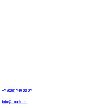
Телефон:
+7 (980) 749-88-87
Email:
info@letochai.ru