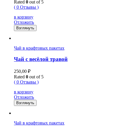
Rated
0
out of 5
( 0 Отзывы )
в корзину
Отложить
Взглянуть
Чай в крафтовых пакетах
Чай с весёлой травой
250,00
₽
Rated
0
out of 5
( 0 Отзывы )
в корзину
Отложить
Взглянуть
Чай в крафтовых пакетах