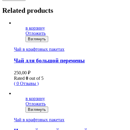
Related products
в корзину
Отложить
Взглянуть
Чай в крафтовых пакетах
Чай для большой перемены
250,00
₽
Rated
0
out of 5
( 0 Отзывы )
в корзину
Отложить
Взглянуть
Чай в крафтовых пакетах