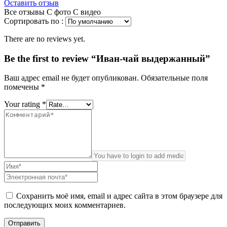
Оставить отзыв
Все отзывы
С фото
С видео
Сортировать по :
There are no reviews yet.
Be the first to review “Иван-чай выдержанный”
Ваш адрес email не будет опубликован.
Обязательные поля
помечены
*
Your rating
*
Сохранить моё имя, email и адрес сайта в этом браузере для
последующих моих комментариев.
Отправить