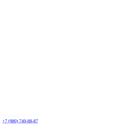
Телефон:
+7 (980) 749-88-87