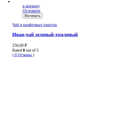
в корзину
Отложить
Взглянуть
Чай в крафтовых пакетах
Иван-чай зеленый-томленый
250,00
₽
Rated
0
out of 5
( 0 Отзывы )