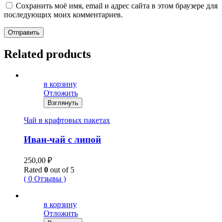
Сохранить моё имя, email и адрес сайта в этом браузере для
последующих моих комментариев.
Отправить
Related products
в корзину
Отложить
Взглянуть
Чай в крафтовых пакетах
Иван-чай с липой
250,00
₽
Rated
0
out of 5
( 0 Отзывы )
в корзину
Отложить