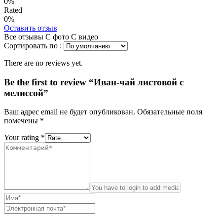
0%
Rated
0%
Оставить отзыв
Все отзывы
С фото
С видео
Сортировать по :
There are no reviews yet.
Be the first to review “Иван-чай листовой с
мелиссой”
Ваш адрес email не будет опубликован.
Обязательные поля
помечены
*
Your rating
*