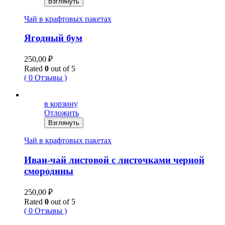
Взглянуть
Чай в крафтовых пакетах
Ягодный бум
250,00
₽
Rated
0
out of 5
( 0 Отзывы )
в корзину
Отложить
Взглянуть
Чай в крафтовых пакетах
Иван-чай листовой с листочками черной
смородины
250,00
₽
Rated
0
out of 5
( 0 Отзывы )