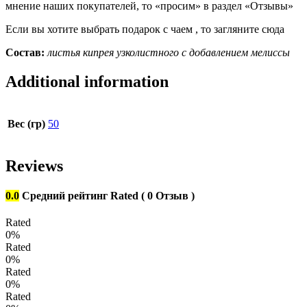
мнение наших покупателей, то «просим» в раздел «Отзывы»
Если вы хотите выбрать подарок с чаем , то загляните сюда
Состав:
листья кипрея узколистного с добавлением мелиссы
Additional information
Вес (гр)
50
Reviews
0.0
Средний рейтинг
Rated
( 0 Отзыв )
Rated
0%
Rated
0%
Rated
0%
Rated