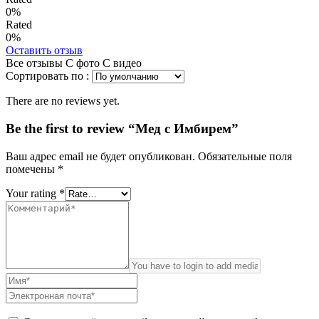
0%
Rated
0%
Оставить отзыв
Все отзывы
С фото
С видео
Сортировать по :
There are no reviews yet.
Be the first to review “Мед с Имбирем”
Ваш адрес email не будет опубликован.
Обязательные поля
помечены
*
Your rating
*