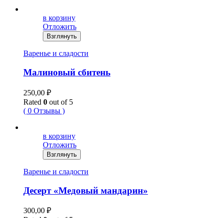
в корзину
Отложить
Взглянуть
Варенье и сладости
Малиновый сбитень
250,00
₽
Rated
0
out of 5
( 0 Отзывы )
в корзину
Отложить
Взглянуть
Варенье и сладости
Десерт «Медовый мандарин»
300,00
₽