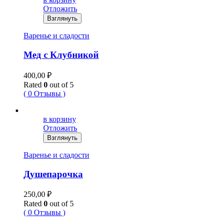
Отложить
Взглянуть
Варенье и сладости
Мед с Клубникой
400,00
₽
Rated
0
out of 5
( 0 Отзывы )
в корзину
Отложить
Взглянуть
Варенье и сладости
Душепарочка
250,00
₽
Rated
0
out of 5
( 0 Отзывы )