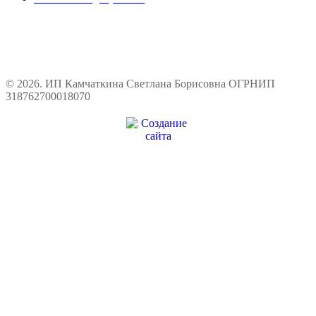
© 2026. ИП Камчаткина Светлана Борисовна ОГРНИП
318762700018070