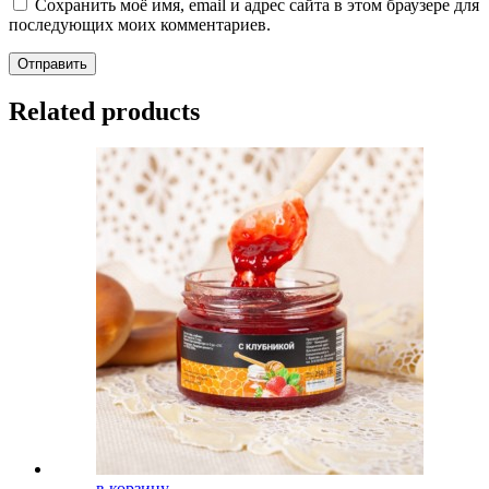
Сохранить моё имя, email и адрес сайта в этом браузере для
последующих моих комментариев.
Отправить
Related products
в корзину