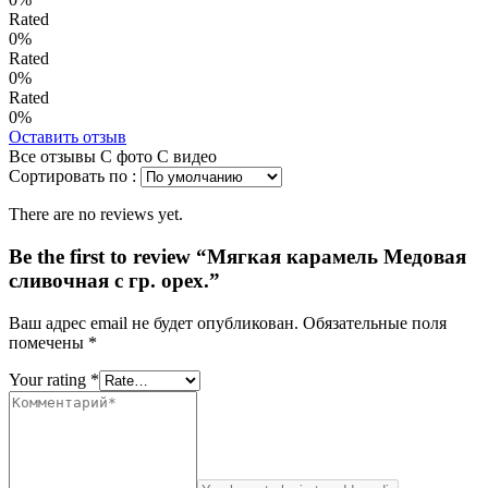
Rated
0%
Rated
0%
Rated
0%
Оставить отзыв
Все отзывы
С фото
С видео
Сортировать по :
There are no reviews yet.
Be the first to review “Мягкая карамель Медовая
сливочная с гр. орех.”
Ваш адрес email не будет опубликован.
Обязательные поля
помечены
*
Your rating
*