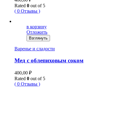
Rated
0
out of 5
( 0 Отзывы )
в корзину
Отложить
Взглянуть
Варенье и сладости
Мед с облепиховым соком
400,00
₽
Rated
0
out of 5
( 0 Отзывы )