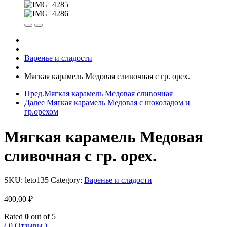
Варенье и сладости
Мягкая карамель Медовая сливочная с гр. орех.
Пред.
Мягкая карамель Медовая сливочная
Далее
Мягкая карамель Медовая с шоколадом и
гр.орехом
Мягкая карамель Медовая
сливочная с гр. орех.
SKU:
leto135
Category:
Варенье и сладости
400,00
₽
Rated
0
out of 5
( 0 Отзывы )