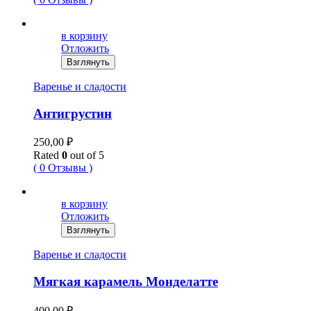
в корзину
Отложить
Взглянуть
Варенье и сладости
Антигрустин
250,00
₽
Rated
0
out of 5
( 0 Отзывы )
в корзину
Отложить
Взглянуть
Варенье и сладости
Мягкая карамель Монделатте
400,00
₽