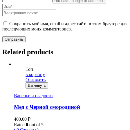
Сохранить моё имя, email и адрес сайта в этом браузере для
последующих моих комментариев.
Отправить
Related products
Топ
в корзину
Отложить
Взглянуть
Варенье и сладости
Мед с Черной смородиной
400,00
₽
Rated
0
out of 5
( 0 Отзывы )