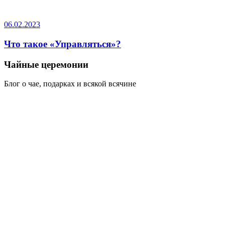
06.02.2023
Что такое «Управляться»?
Чайные церемонии
Блог о чае, подарках и всякой всячине