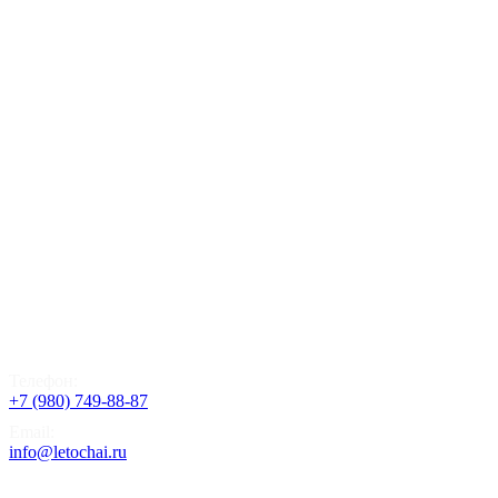
Телефон:
+7 (980) 749-88-87
Email:
info@letochai.ru