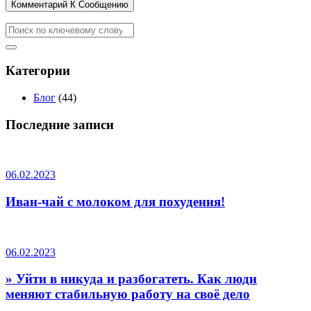
Комментарий К Сообщению
Категории
Блог
(44)
Последние записи
06.02.2023
Иван-чай с молоком для похудения!
06.02.2023
» Уйти в никуда и разбогатеть. Как люди
меняют стабильную работу на своё дело