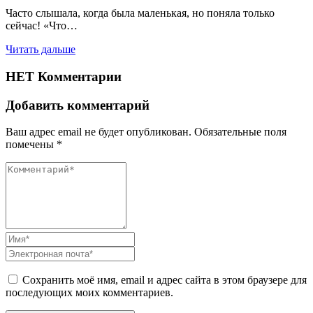
Часто слышала, когда была маленькая, но поняла только
сейчас! «Что…
Читать дальше
НЕТ Комментарии
Добавить комментарий
Ваш адрес email не будет опубликован.
Обязательные поля
помечены
*
Сохранить моё имя, email и адрес сайта в этом браузере для
последующих моих комментариев.