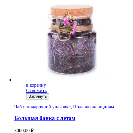
в корзину
Отложить
Взглянуть
Чай в подарочной упаковке
,
Подарки женщинам
Большая банка с летом
3000,00
₽