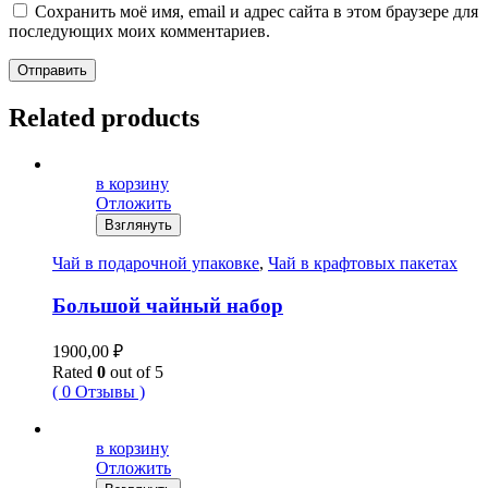
Сохранить моё имя, email и адрес сайта в этом браузере для
последующих моих комментариев.
Отправить
Related products
в корзину
Отложить
Взглянуть
Чай в подарочной упаковке
,
Чай в крафтовых пакетах
Большой чайный набор
1900,00
₽
Rated
0
out of 5
( 0 Отзывы )
в корзину
Отложить