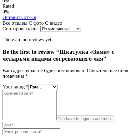
0%
Rated
0%
Оставить отзыв
Все отзывы
С фото
С видео
Сортировать по :
There are no reviews yet.
Be the first to review “Шкатулка «Зима» с
четырьмя видами согревающего чая”
Ваш адрес email не будет опубликован.
Обязательные поля
помечены
*
Your rating
*