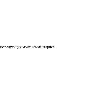
ля последующих моих комментариев.