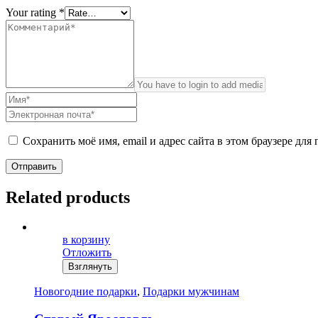
Your rating
*
Сохранить моё имя, email и адрес сайта в этом браузере д
Отправить
Related products
в корзину
Отложить
Взглянуть
Новогодние подарки
,
Подарки мужчинам