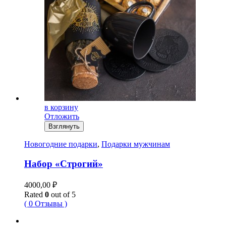
в корзину
Отложить
Взглянуть
Новогодние подарки
,
Подарки мужчинам
Набор «Строгий»
4000,00
₽
Rated
0
out of 5
( 0 Отзывы )