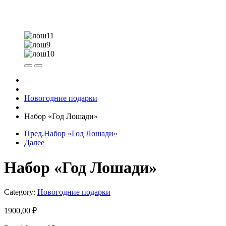
Новогодние подарки
Набор «Год Лошади»
Пред.
Набор «Год Лошади»
Далее
Набор «Год Лошади»
Category:
Новогодние подарки
1900,00
₽