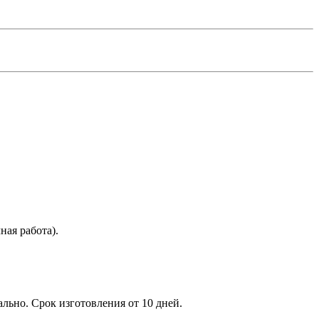
ая работа).
ьно. Срок изготовления от 10 дней.